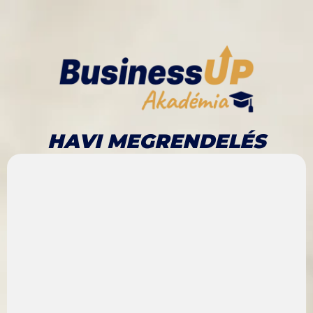
HAVI MEGRENDELÉS